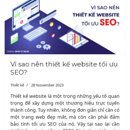
Vì sao nên thiết kế website tối ưu
SEO?
Thiết kế
28 November 2023
Thiết kế website là một trong những yếu tố quan
trọng để xây dựng một thương hiệu trực tuyến
thành công. Tuy nhiên, không đơn giản chỉ cần có
một trang web đẹp mắt, mà còn cần phải đảm
bảo tính tối ưu SEO của nó. Vậy tại sao lại cần