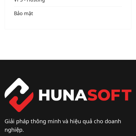
Bảo mật
Giải pháp thông minh và hiệu quả cho doanh
nghiệp.