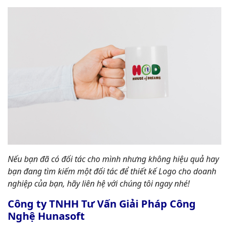
Nếu bạn đã có đối tác cho mình nhưng không hiệu quả hay
bạn đang tìm kiếm một đối tác để thiết kế Logo cho doanh
nghiệp của bạn, hãy liên hệ với chúng tôi ngay nhé!
Công ty TNHH Tư Vấn Giải Pháp Công
Nghệ Hunasoft