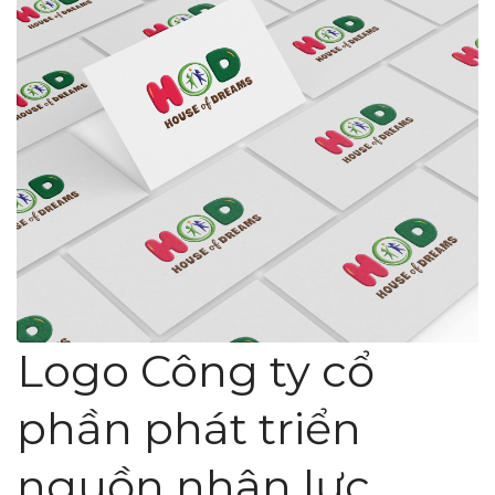
Logo Công ty cổ
phần phát triển
nguồn nhân lực