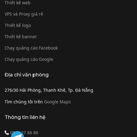
Thiết kế web
VPS và Proxy giá rẻ
Thiết kế logo
Thiết kế banner
Chạy quảng cáo Facebook
Chạy quảng cáo Google
Địa chỉ văn phòng
276/30 Hải Phòng, Thanh Khê, Tp. Đà Nẵng
Tìm chúng tôi trên
Google Maps
Thông tin liên hệ
0849 27 86 86