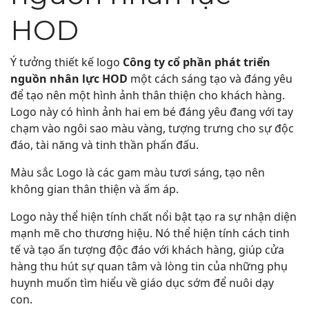
HOD
Ý tưởng thiết kế logo
Công ty cổ phần phát triển
nguồn nhân lực HOD
một cách sáng tạo và đáng yêu
để tạo nên một hình ảnh thân thiện cho khách hàng.
Logo này có hình ảnh hai em bé đáng yêu đang với tay
chạm vào ngôi sao màu vàng, tượng trưng cho sự độc
đáo, tài năng và tinh thần phấn đấu.
Màu sắc Logo là các gam màu tươi sáng, tạo nên
không gian thân thiện và ấm áp.
Logo này thể hiện tính chất nổi bật tạo ra sự nhận diện
mạnh mẽ cho thương hiệu. Nó thể hiện tính cách tinh
tế và tạo ấn tượng độc đáo với khách hàng, giúp cửa
hàng thu hút sự quan tâm và lòng tin của những phụ
huynh muốn tìm hiểu về giáo dục sớm để nuôi dạy
con.